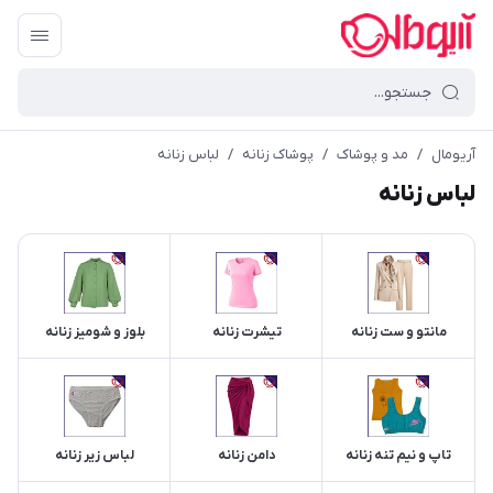
آریومال
/
مد و پوشاک
/
پوشاک زنانه
/
لباس زنانه
لباس زنانه
مانتو و ست زنانه
تیشرت زنانه
بلوز و شومیز زنانه
تاپ و نیم تنه زنانه
دامن زنانه
لباس زیر زنانه