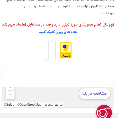
خسارتی به کاربران گرامی تحمیل نشود. در نهایت آسایش و آرامش از ما
خریدکنید.
آریومال تمام مجوزهای مورد نیاز را دارد و صد در صد قابل اعتماد می‌باشد
نمادهای زیر را کلیک کنید