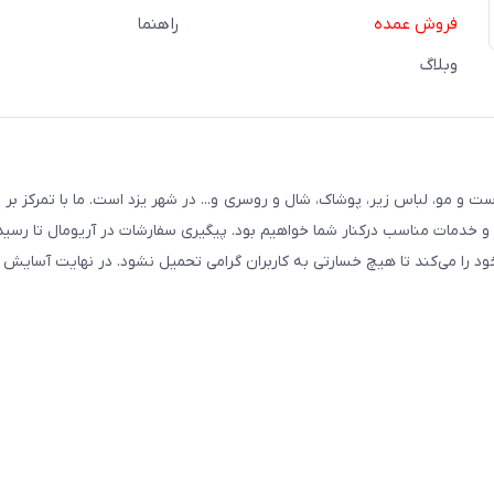
فروش عمده
راهنما
وبلاگ
ت و مو، لباس زیر، پوشاک، شال و روسری و... در شهر یزد است. ما با تمرکز بر
و خدمات مناسب درکنار شما خواهیم بود. پیگیری سفارشات در آریومال تا رسی
را می‌کند تا هیچ خسارتی به کاربران گرامی تحمیل نشود. در نهایت آسایش و