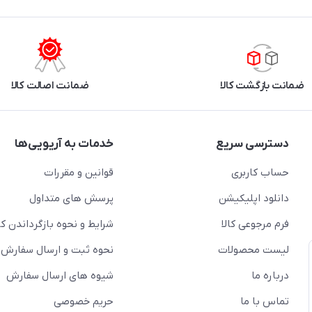
ضمانت بازگشت کالا
ضمانت اصالت کالا
دسترسی سریع
خدمات به آریویی‌ها
حساب کاربری
قوانین و مقررات
دانلود اپلیکیشن
پرسش های متداول
فرم مرجوعی کالا
شرایط و نحوه بازگرداندن کال
لیست محصولات
نحوه ثبت و ارسال سفارش
درباره ما
شیوه های ارسال سفارش
تماس با ما
حریم خصوصی