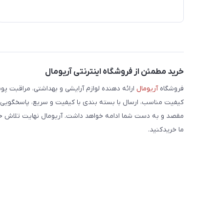
خرید مطمئن از فروشگاه اینترنتی آریومال
فروشگاه
آریومال
ارائه دهنده لوازم آرایشی و بهداشتی، مراقبت پوس
کیفیت مناسب، ارسال با بسته بندی با کیفیت و سریع، پاسخگویی 
مقصد و به دست شما ادامه خواهد داشت. آریومال نهایت تلاش خود 
ما خریدکنید.