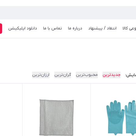
عی کالا
انتقاد / پیشنهاد
درباره ما
تماس با ما
دانلود اپلیکیشن
ف
جدیدترین
محبوب‌ترین
گران‌ترین
ارزان‌ترین
ایش: