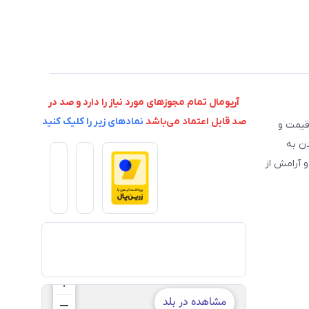
آریومال تمام مجوزهای مورد نیاز را دارد و صد در
صد قابل اعتماد می‌باشد
نمادهای زیر را کلیک کنید
 قیمت و
دن به
 آرامش از