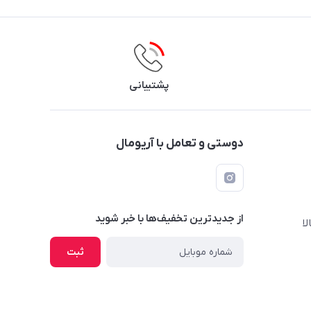
پشتیبانی
دوستی و تعامل با آریومال
از جدید‌ترین تخفیف‌ها با‌ خبر شوید
ا
ثبت