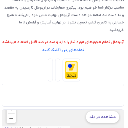
کیفیت مناسب، ارسال با بسته بندی با کیفیت و سریع، پاسخگویی و خدمات
مناسب درکنار شما خواهیم بود. پیگیری سفارشات در آریومال تا رسیدن به مقصد
و به دست شما ادامه خواهد داشت. آریومال نهایت تلاش خود را می‌کند تا هیچ
خسارتی به کاربران گرامی تحمیل نشود. در نهایت آسایش و آرامش از ما
خریدکنید.
آریومال تمام مجوزهای مورد نیاز را دارد و صد در صد قابل اعتماد می‌باشد
نمادهای زیر را کلیک کنید