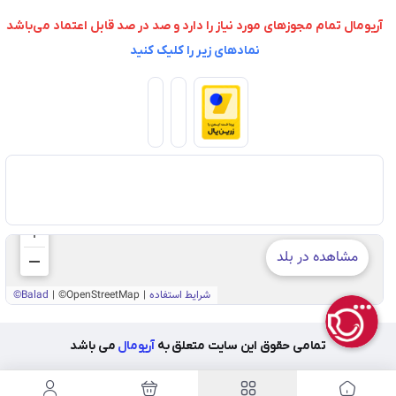
آریومال تمام مجوزهای مورد نیاز را دارد و صد در صد قابل اعتماد می‌باشد
نمادهای زیر را کلیک کنید
تمامی حقوق این سایت متعلق به
آریومال
می باشد