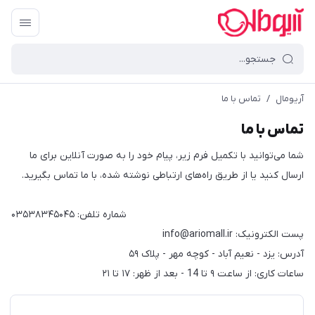
آریومال
/
تماس با ما
تماس با ما
شما می‌توانید با تکمیل فرم زیر، پیام خود را به صورت آنلاین برای ما
ارسال کنید یا از طریق راه‌های ارتباطی نوشته شده، با ما تماس بگیرید.
شماره تلفن: ۰۳۵۳۸۳۴۵۰۴۵
پست الکترونیک: info@ariomall.ir
آدرس: یزد - نعیم آباد - کوچه مهر - پلاک ۵۹
ساعات کاری: از ساعت ۹ تا 14 - بعد از ظهر: ۱۷ تا ۲۱