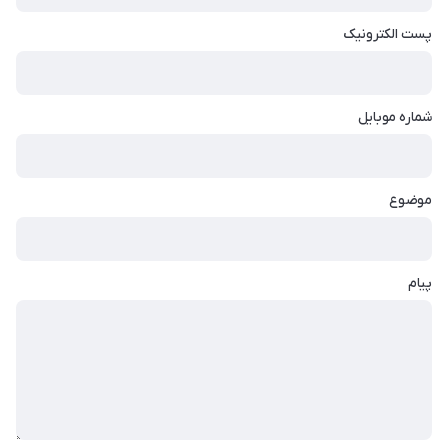
پست الکترونیک
شماره موبایل
موضوع
پیام