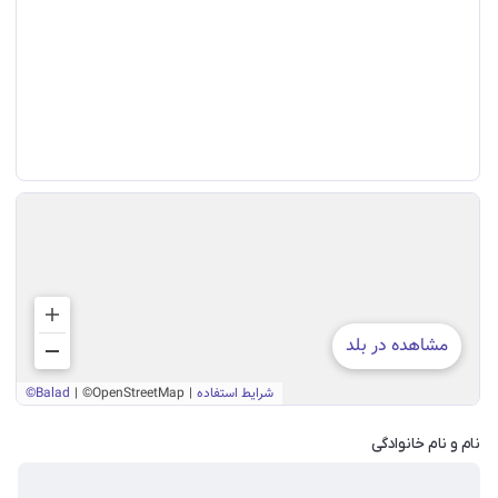
نام و نام خانوادگی