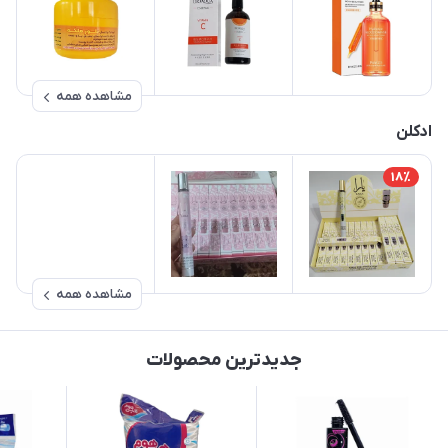
مشاهده همه
ادکلن
18٪
مشاهده همه
جدیدترین محصولات