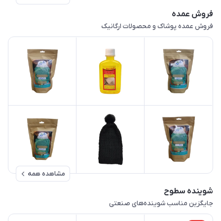
فروش عمده
فروش عمده پوشاک و محصولات ارگانیک
مشاهده همه
شوینده سطوح
جایگزین مناسب شوینده‌های صنعتی