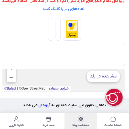
آریومال تمام مجوزهای مورد نیاز را دارد و صد در صد قابل اعتماد می‌باشد
نمادهای زیر را کلیک کنید
تمامی حقوق این سایت متعلق به
آریومال
می باشد
صفحه نخست
دسته‌بندی‌ها
سبد خرید
ناحیه کاربری