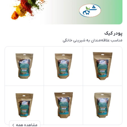
پودر کیک
مناسب علاقه‌مندان به شیرینی خانگی
مشاهده همه