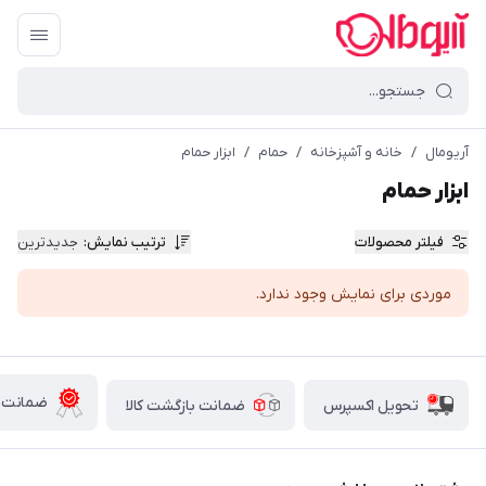
آریومال
/
خانه و آشپزخانه
/
حمام
/
ابزار حمام
ابزار حمام
فیلتر محصولات
ترتیب نمایش
:
جدیدترین
موردی برای نمایش وجود ندارد.
ضمانت ا
تحویل اکسپرس
ضمانت بازگشت کالا