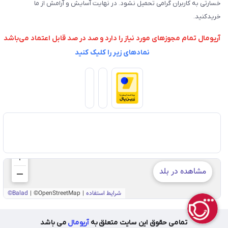
خسارتی به کاربران گرامی تحمیل نشود. در نهایت آسایش و آرامش از ما
خریدکنید.
آریومال تمام مجوزهای مورد نیاز را دارد و صد در صد قابل اعتماد می‌باشد
نمادهای زیر را کلیک کنید
تمامی حقوق این سایت متعلق به
آریومال
می باشد