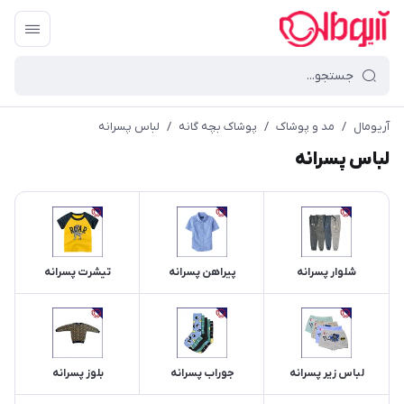
آریومال
/
مد و پوشاک
/
پوشاک بچه گانه
/
لباس پسرانه
لباس پسرانه
شلوار پسرانه
پیراهن پسرانه
تیشرت پسرانه
لباس زیر پسرانه
جوراب پسرانه
بلوز پسرانه