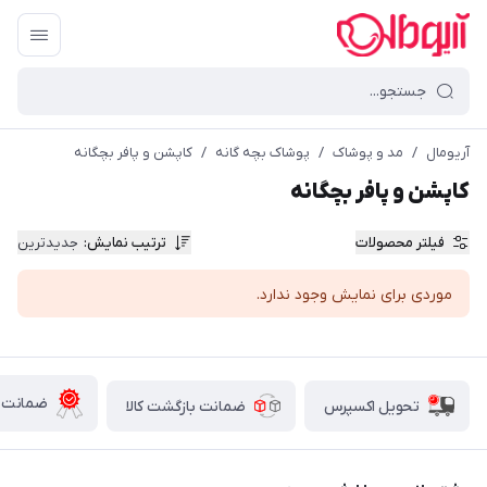
آریومال
/
مد و پوشاک
/
پوشاک بچه گانه
/
کاپشن و پافر بچگانه
کاپشن و پافر بچگانه
فیلتر محصولات
ترتیب نمایش
:
جدیدترین
موردی برای نمایش وجود ندارد.
ضمانت ا
تحویل اکسپرس
ضمانت بازگشت کالا