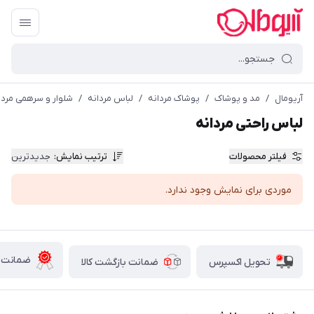
آریومال
/
مد و پوشاک
/
پوشاک مردانه
/
لباس مردانه
/
شلوار و سرهمی مردا
لباس راحتی مردانه
فیلتر محصولات
ترتیب نمایش
:
جدیدترین
موردی برای نمایش وجود ندارد.
ضمانت ا
تحویل اکسپرس
ضمانت بازگشت کالا