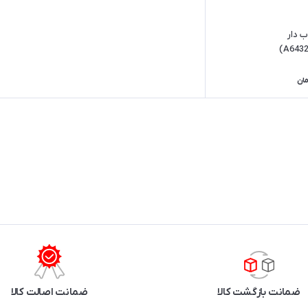
ب دار
مان
ضمانت بازگشت کالا
ضمانت اصالت کالا