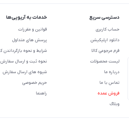
دسترسی سریع
خدمات به آریویی‌ها
حساب کاربری
قوانین و مقررات
دانلود اپلیکیشن
پرسش های متداول
فرم مرجوعی کالا
شرایط و نحوه بازگرداندن کال
لیست محصولات
نحوه ثبت و ارسال سفارش
درباره ما
شیوه های ارسال سفارش
تماس با ما
حریم خصوصی
فروش عمده
راهنما
وبلاگ