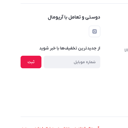
دوستی و تعامل با آریومال
از جدید‌ترین تخفیف‌ها با‌ خبر شوید
ا
ثبت