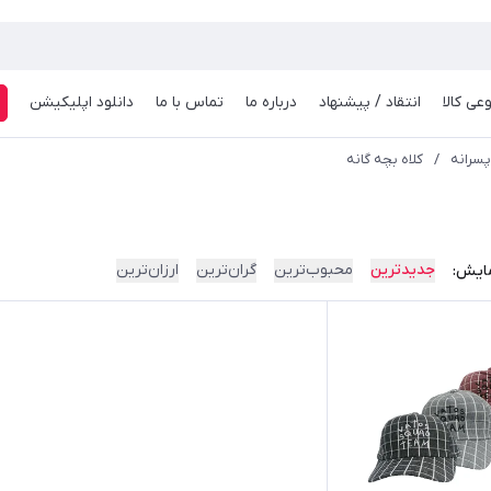
عی کالا
انتقاد / پیشنهاد
درباره ما
تماس با ما
دانلود اپلیکیشن
ف
پسرانه
/
کلاه بچه گانه
جدیدترین
محبوب‌ترین
گران‌ترین
ارزان‌ترین
ایش: