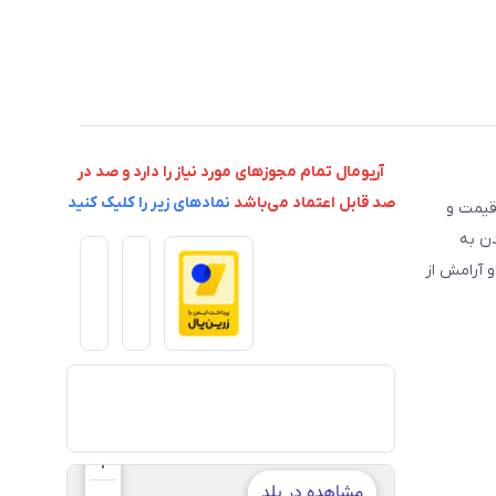
آریومال تمام مجوزهای مورد نیاز را دارد و صد در
صد قابل اعتماد می‌باشد
نمادهای زیر را کلیک کنید
 قیمت و
دن به
 آرامش از