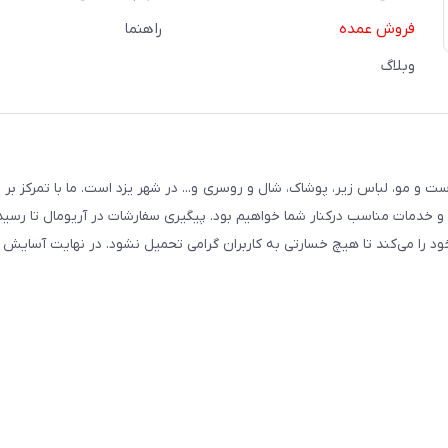
فروش عمده
راهنما
وبلاگ
ت و مو، لباس زیر، پوشاک، شال و روسری و... در شهر یزد است. ما با تمرکز بر
و خدمات مناسب درکنار شما خواهیم بود. پیگیری سفارشات در آریومال تا رسی
را می‌کند تا هیچ خسارتی به کاربران گرامی تحمیل نشود. در نهایت آسایش و