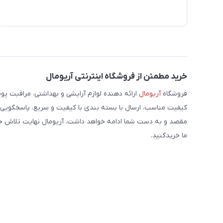
خرید مطمئن از فروشگاه اینترنتی آریومال
فروشگاه
آریومال
ارائه دهنده لوازم آرایشی و بهداشتی، مراقبت پوس
کیفیت مناسب، ارسال با بسته بندی با کیفیت و سریع، پاسخگویی 
مقصد و به دست شما ادامه خواهد داشت. آریومال نهایت تلاش خود 
ما خریدکنید.