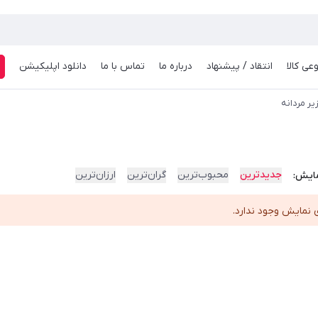
عی کالا
انتقاد / پیشنهاد
درباره ما
تماس با ما
دانلود اپلیکیشن
ف
یر مردانه
جدیدترین
محبوب‌ترین
گران‌ترین
ارزان‌ترین
ایش:
 نمایش وجود ندارد.