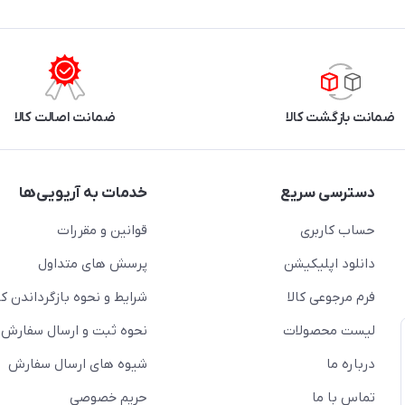
ضمانت بازگشت کالا
ضمانت اصالت کالا
دسترسی سریع
خدمات به آریویی‌ها
حساب کاربری
قوانین و مقررات
دانلود اپلیکیشن
پرسش های متداول
فرم مرجوعی کالا
شرایط و نحوه بازگرداندن کال
لیست محصولات
نحوه ثبت و ارسال سفارش
درباره ما
شیوه های ارسال سفارش
تماس با ما
حریم خصوصی