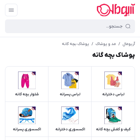
آریومال
/
مد و پوشاک
/
پوشاک بچه گانه
پوشاک بچه گانه
لباس دخترانه
لباس پسرانه
شلوار بچه گانه
کیف و کفش بچه گانه
اکسسوری دخترانه
اکسسوری پسرانه