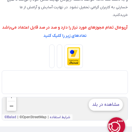
خسارتی به کاربران گرامی تحمیل نشود. در نهایت آسایش و آرامش از ما
خریدکنید.
آریومال تمام مجوزهای مورد نیاز را دارد و صد در صد قابل اعتماد می‌باشد
نمادهای زیر را کلیک کنید